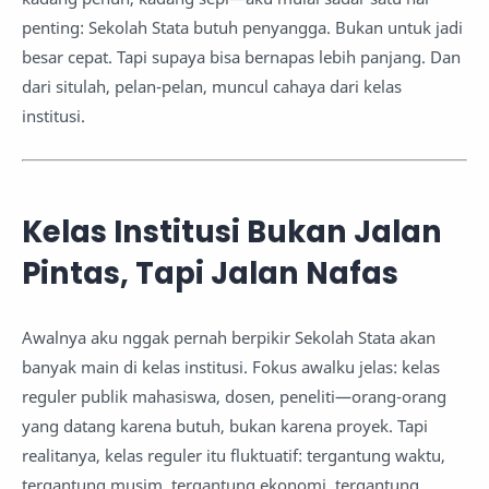
penting: Sekolah Stata butuh penyangga. Bukan untuk jadi
besar cepat. Tapi supaya bisa bernapas lebih panjang. Dan
dari situlah, pelan-pelan, muncul cahaya dari kelas
institusi.
Kelas Institusi Bukan Jalan
Pintas, Tapi Jalan Nafas
Awalnya aku nggak pernah berpikir Sekolah Stata akan
banyak main di kelas institusi. Fokus awalku jelas: kelas
reguler publik mahasiswa, dosen, peneliti—orang-orang
yang datang karena butuh, bukan karena proyek. Tapi
realitanya, kelas reguler itu fluktuatif: tergantung waktu,
tergantung musim, tergantung ekonomi, tergantung