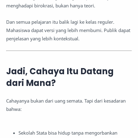
menghadapi birokrasi, bukan hanya teori.
Dan semua pelajaran itu balik lagi ke kelas reguler.
Mahasiswa dapat versi yang lebih membumi. Publik dapat
penjelasan yang lebih kontekstual.
Jadi, Cahaya Itu Datang
dari Mana?
Cahayanya bukan dari uang semata. Tapi dari kesadaran
bahwa:
Sekolah Stata bisa hidup tanpa mengorbankan