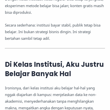
eksperimen metode belajar bisa jalan; konten gratis masih
bisa diproduksi.
Secara sederhana: institusi bayar stabil, publik tetap bisa
belajar. Ini bukan strategi bisnis dingin. Ini strategi
bertahan sambil tetap adil.
Di Kelas Institusi, Aku Justru
Belajar Banyak Hal
Ironisnya, dari kelas institusi aku belajar hal-hal yang
nggak diajarkan di kampus: menjelaskan data ke non-
akademisi, menyederhanakan tanpa menghilangkan
makna, mengaitkan angka dengan keputusan nyata,