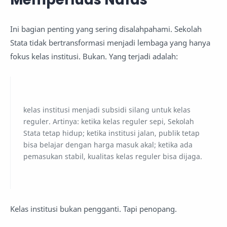
Ini bagian penting yang sering disalahpahami. Sekolah
Stata tidak bertransformasi menjadi lembaga yang hanya
fokus kelas institusi. Bukan. Yang terjadi adalah:
kelas institusi menjadi subsidi silang untuk kelas
reguler. Artinya: ketika kelas reguler sepi, Sekolah
Stata tetap hidup; ketika institusi jalan, publik tetap
bisa belajar dengan harga masuk akal; ketika ada
pemasukan stabil, kualitas kelas reguler bisa dijaga.
Kelas institusi bukan pengganti. Tapi penopang.