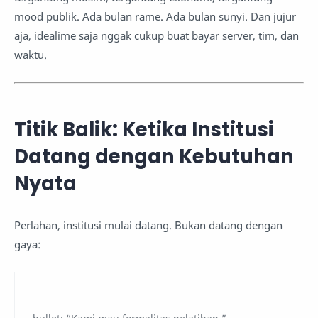
mood publik. Ada bulan rame. Ada bulan sunyi. Dan jujur
aja, idealime saja nggak cukup buat bayar server, tim, dan
waktu.
Titik Balik: Ketika Institusi
Datang dengan Kebutuhan
Nyata
Perlahan, institusi mulai datang. Bukan datang dengan
gaya: