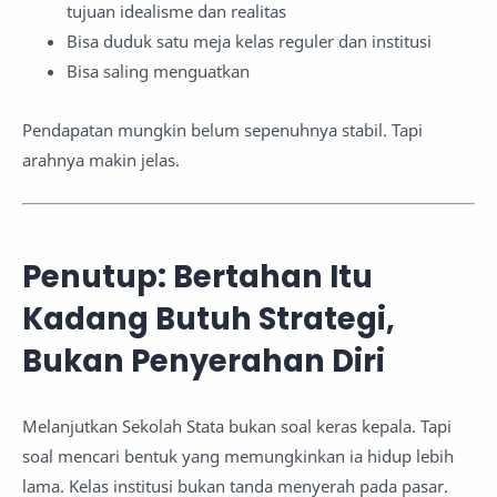
tujuan idealisme dan realitas
Bisa duduk satu meja kelas reguler dan institusi
Bisa saling menguatkan
Pendapatan mungkin belum sepenuhnya stabil. Tapi
arahnya makin jelas.
Penutup: Bertahan Itu
Kadang Butuh Strategi,
Bukan Penyerahan Diri
Melanjutkan Sekolah Stata bukan soal keras kepala. Tapi
soal mencari bentuk yang memungkinkan ia hidup lebih
lama. Kelas institusi bukan tanda menyerah pada pasar.