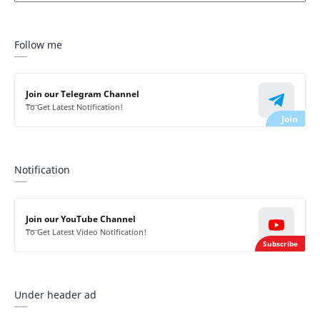
Follow me
Join our Telegram Channel
To Get Latest Notification!
Notification
Join our YouTube Channel
To Get Latest Video Notification!
Under header ad