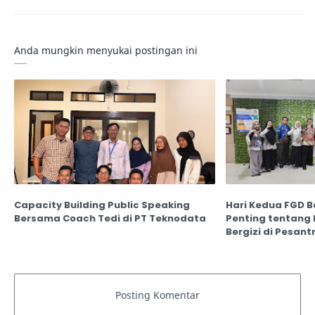
Anda mungkin menyukai postingan ini
Capacity Building Public Speaking
Hari Kedua FGD B
Bersama Coach Tedi di PT Teknodata
Penting tentang
Bergizi di Pesant