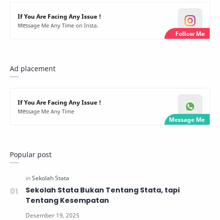
If You Are Facing Any Issue !
Message Me Any Time on Insta.
Ad placement
If You Are Facing Any Issue !
Message Me Any Time
Popular post
Sekolah Stata Bukan Tentang Stata, tapi
Tentang Kesempatan