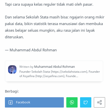
Tapi cara supaya kelas reguler tidak mati oleh pasar.
Dan selama Sekolah Stata masih bisa: ngajarin orang mikir
pakai data, bikin statistik terasa manusiawi dan membuka
akses belajar seluas mungkin, aku rasa jalan ini layak
diteruskan.
— Muhammad Abdul Rohman