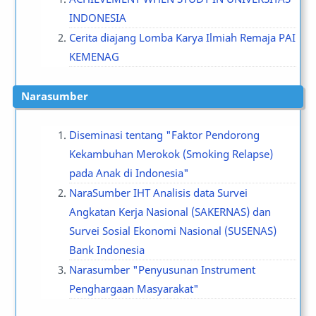
INDONESIA
Cerita diajang Lomba Karya Ilmiah Remaja PAI
KEMENAG
Narasumber
Diseminasi tentang "Faktor Pendorong
Kekambuhan Merokok (Smoking Relapse)
pada Anak di Indonesia"
NaraSumber IHT Analisis data Survei
Angkatan Kerja Nasional (SAKERNAS) dan
Survei Sosial Ekonomi Nasional (SUSENAS)
Bank Indonesia
Narasumber "Penyusunan Instrument
Penghargaan Masyarakat"