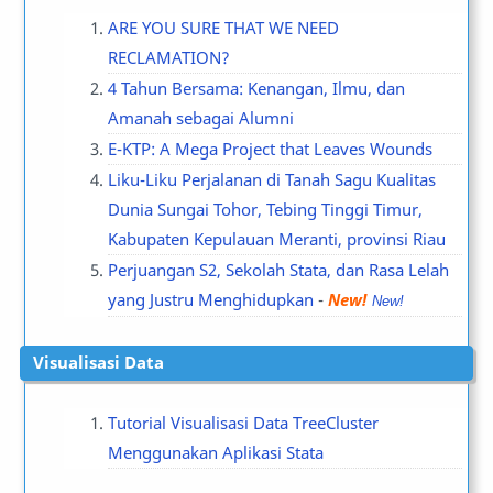
ARE YOU SURE THAT WE NEED
RECLAMATION?
4 Tahun Bersama: Kenangan, Ilmu, dan
Amanah sebagai Alumni
E-KTP: A Mega Project that Leaves Wounds
Liku-Liku Perjalanan di Tanah Sagu Kualitas
Dunia Sungai Tohor, Tebing Tinggi Timur,
Kabupaten Kepulauan Meranti, provinsi Riau
Perjuangan S2, Sekolah Stata, dan Rasa Lelah
yang Justru Menghidupkan
-
New!
Visualisasi Data
Tutorial Visualisasi Data TreeCluster
Menggunakan Aplikasi Stata