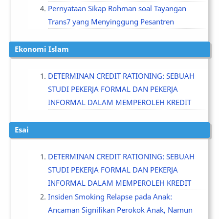
Pernyataan Sikap Rohman soal Tayangan
Trans7 yang Menyinggung Pesantren
Ekonomi Islam
DETERMINAN CREDIT RATIONING: SEBUAH
STUDI PEKERJA FORMAL DAN PEKERJA
INFORMAL DALAM MEMPEROLEH KREDIT
Esai
DETERMINAN CREDIT RATIONING: SEBUAH
STUDI PEKERJA FORMAL DAN PEKERJA
INFORMAL DALAM MEMPEROLEH KREDIT
Insiden Smoking Relapse pada Anak:
Ancaman Signifikan Perokok Anak, Namun