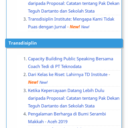
daripada Proposal: Catatan tentang Pak Dekan
Teguh Dartanto dan Sekolah Stata
Transdisiplin Institute: Mengapa Kami Tidak
Puas dengan Jurnal
-
New!
Transdisiplin
Capacity Building Public Speaking Bersama
Coach Tedi di PT Teknodata
Dari Kelas ke Riset: Lahirnya TD Institute
-
New!
Ketika Kepercayaan Datang Lebih Dulu
daripada Proposal: Catatan tentang Pak Dekan
Teguh Dartanto dan Sekolah Stata
Pengalaman Berharga di Bumi Serambi
Makkah - Aceh 2019