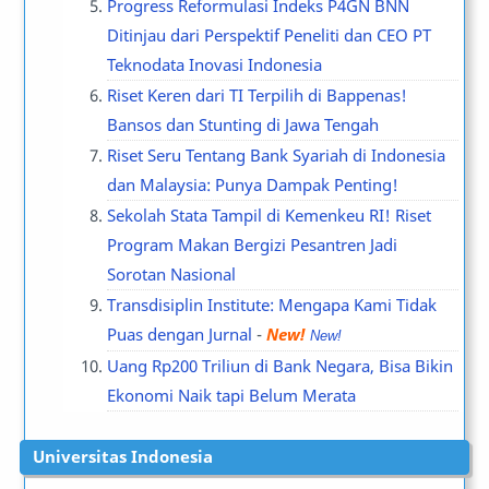
Progress Reformulasi Indeks P4GN BNN
Ditinjau dari Perspektif Peneliti dan CEO PT
Teknodata Inovasi Indonesia
Riset Keren dari TI Terpilih di Bappenas!
Bansos dan Stunting di Jawa Tengah
Riset Seru Tentang Bank Syariah di Indonesia
dan Malaysia: Punya Dampak Penting!
Sekolah Stata Tampil di Kemenkeu RI! Riset
Program Makan Bergizi Pesantren Jadi
Sorotan Nasional
Transdisiplin Institute: Mengapa Kami Tidak
Puas dengan Jurnal
-
New!
Uang Rp200 Triliun di Bank Negara, Bisa Bikin
Ekonomi Naik tapi Belum Merata
Universitas Indonesia