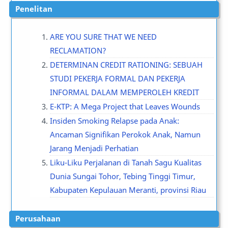
Penelitan
ARE YOU SURE THAT WE NEED
RECLAMATION?
DETERMINAN CREDIT RATIONING: SEBUAH
STUDI PEKERJA FORMAL DAN PEKERJA
INFORMAL DALAM MEMPEROLEH KREDIT
E-KTP: A Mega Project that Leaves Wounds
Insiden Smoking Relapse pada Anak:
Ancaman Signifikan Perokok Anak, Namun
Jarang Menjadi Perhatian
Liku-Liku Perjalanan di Tanah Sagu Kualitas
Dunia Sungai Tohor, Tebing Tinggi Timur,
Kabupaten Kepulauan Meranti, provinsi Riau
Perusahaan