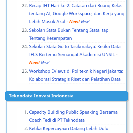
Recap IHT Hari ke-2: Catatan dari Ruang Kelas
tentang AI, Google Workspace, dan Kerja yang
Lebih Masuk Akal
-
New!
Sekolah Stata Bukan Tentang Stata, tapi
Tentang Kesempatan
Sekolah Stata Go to Tasikmalaya: Ketika Data
IFLS Bertemu Semangat Akademisi UNSIL
-
New!
Workshop EViews di Politeknik Negeri Jakarta:
Kolaborasi Strategis Riset dan Pelatihan Data
Teknodata Inovasi Indonesia
Capacity Building Public Speaking Bersama
Coach Tedi di PT Teknodata
Ketika Kepercayaan Datang Lebih Dulu