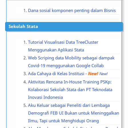
Dana sosial komponen penting dalam Bisnis
Sekolah Stata
Tutorial Visualisasi Data TreeCluster
Menggunakan Aplikasi Stata
Web Scriping data Mobility sebagai dampak
Covid-19 menggunakan Google Collab
Ada Cahaya di Kelas Institusi
-
New!
Aktivitas Rencana In-House Training PSKp:
Kolaborasi Sekolah Stata dan PT Teknodata
Inovasi Indonesia
Aku Keluar sebagai Peneliti dari Lembaga
Demografi FEB UI Bukan untuk Meninggalkan
Ilmu, Tapi untuk Menghidupi Orang