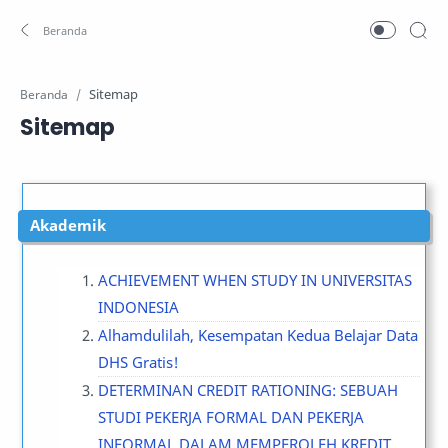
Beranda
Sitemap
Akademik
ACHIEVEMENT WHEN STUDY IN UNIVERSITAS
INDONESIA
Alhamdulilah, Kesempatan Kedua Belajar Data
DHS Gratis!
DETERMINAN CREDIT RATIONING: SEBUAH
STUDI PEKERJA FORMAL DAN PEKERJA
INFORMAL DALAM MEMPEROLEH KREDIT