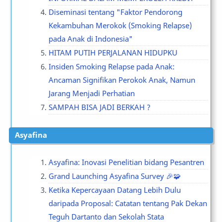
Diseminasi tentang "Faktor Pendorong
Kekambuhan Merokok (Smoking Relapse)
pada Anak di Indonesia"
HITAM PUTIH PERJALANAN HIDUPKU
Insiden Smoking Relapse pada Anak:
Ancaman Signifikan Perokok Anak, Namun
Jarang Menjadi Perhatian
SAMPAH BISA JADI BERKAH ?
Asyafina
Asyafina: Inovasi Penelitian bidang Pesantren
Grand Launching Asyafina Survey 🎉🧩
Ketika Kepercayaan Datang Lebih Dulu
daripada Proposal: Catatan tentang Pak Dekan
Teguh Dartanto dan Sekolah Stata