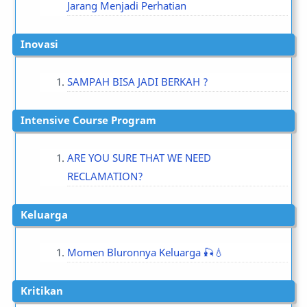
Jarang Menjadi Perhatian
Inovasi
SAMPAH BISA JADI BERKAH ?
Intensive Course Program
ARE YOU SURE THAT WE NEED
RECLAMATION?
Keluarga
Momen Bluronnya Keluarga 🎣💧
Kritikan