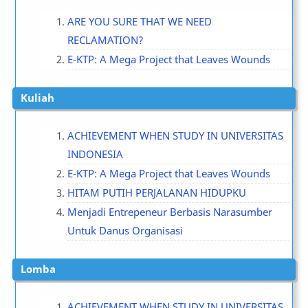
ARE YOU SURE THAT WE NEED
RECLAMATION?
E-KTP: A Mega Project that Leaves Wounds
Kuliah
ACHIEVEMENT WHEN STUDY IN UNIVERSITAS
INDONESIA
E-KTP: A Mega Project that Leaves Wounds
HITAM PUTIH PERJALANAN HIDUPKU
Menjadi Entrepeneur Berbasis Narasumber
Untuk Danus Organisasi
Lomba
ACHIEVEMENT WHEN STUDY IN UNIVERSITAS