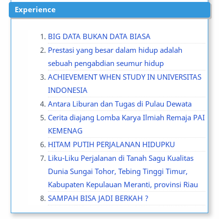
experience
BIG DATA BUKAN DATA BIASA
Prestasi yang besar dalam hidup adalah
sebuah pengabdian seumur hidup
ACHIEVEMENT WHEN STUDY IN UNIVERSITAS
INDONESIA
Antara Liburan dan Tugas di Pulau Dewata
Cerita diajang Lomba Karya Ilmiah Remaja PAI
KEMENAG
HITAM PUTIH PERJALANAN HIDUPKU
Liku-Liku Perjalanan di Tanah Sagu Kualitas
Dunia Sungai Tohor, Tebing Tinggi Timur,
Kabupaten Kepulauan Meranti, provinsi Riau
SAMPAH BISA JADI BERKAH ?