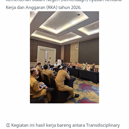
Kerja dan Anggaran (RKA) tahun 2026.
👏 Kegiatan ini hasil kerja bareng antara Transdisciplinary