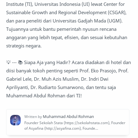
Institute (TI), Universitas Indonesia (UI) lewat Center for
Sustainable Growth and Regional Development (CSGAR),
dan para peneliti dari Universitas Gadjah Mada (UGM).
Tujuannya untuk bantu pemerintah nyusun rencana
anggaran yang lebih tepat, efisien, dan sesuai kebutuhan
strategis negara.
💡 --- 📚 Siapa Aja yang Hadir? Acara diadakan di hotel dan
diisi banyak tokoh penting seperti Prof. Eko Prasojo, Prof.
Gabriel Lele, Dr. Muh Azis Muslim, Dr. Indri Dwi
Apriliyanti, Dr. Rudiarto Sumarwono, dan tentu saja
Muhammad Abdul Rohman dari TI!