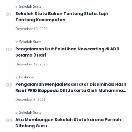
Sekolah Stata Bukan Tentang Stata, tapi
Tentang Kesempatan
Pengalaman Ikut Pelatihan Nowcasting di ADB
Selama 3 Hari
Pengalaman Menjadi Moderator Diseminasi Hasil
Riset PRID Bappeda DKI Jakarta Oleh Muhammad
Abdul Rohman
Aku Membangun Sekolah Stata karena Pernah
Ditolong Guru