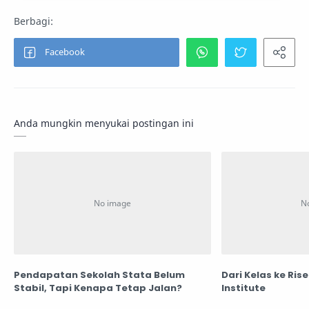
Anda mungkin menyukai postingan ini
Pendapatan Sekolah Stata Belum
Dari Kelas ke Rise
Stabil, Tapi Kenapa Tetap Jalan?
Institute