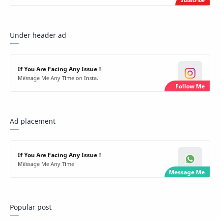
Under header ad
If You Are Facing Any Issue !
Message Me Any Time on Insta.
Ad placement
If You Are Facing Any Issue !
Message Me Any Time
Popular post